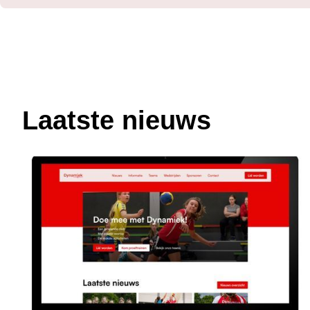
Laatste nieuws