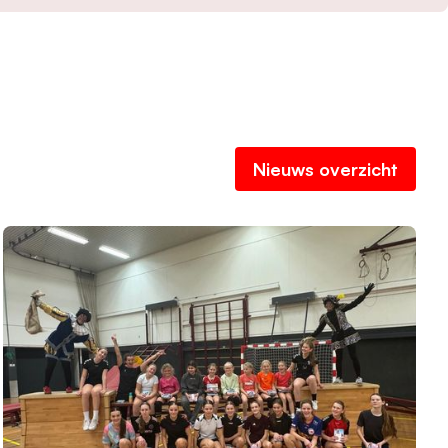
Nieuws overzicht