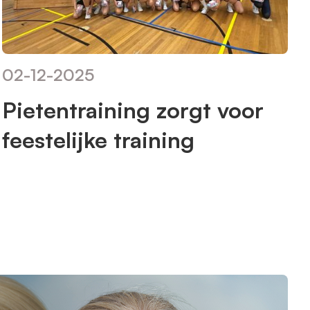
02
-
12
-
2025
Pietentraining zorgt voor
feestelijke training